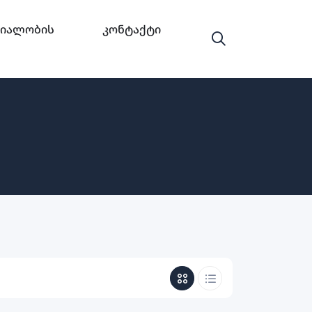
იალობის
Კონტაქტი