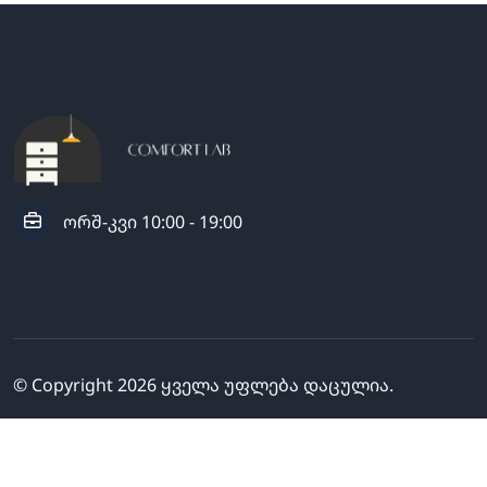
ორშ-კვი 10:00 - 19:00
© Copyright
2026
ყველა უფლება დაცულია.
გამოგვყევი: