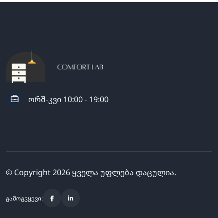
ორშ-კვი 10:00 - 19:00
© Copyright
2026
ყველა უფლება დაცულია.
გამოგვყევი: