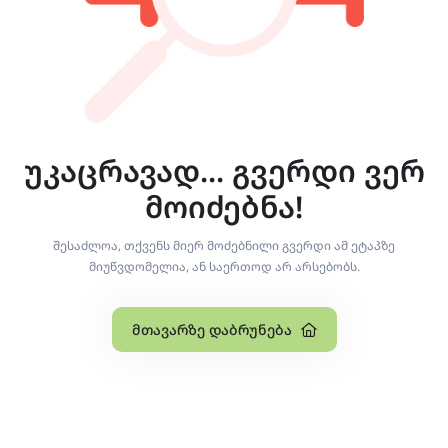
უკაცრავად... გვერდი ვერ
მოიძებნა!
შესაძლოა, თქვენს მიერ მოძებნილი გვერდი ამ ეტაპზე
მიუწვდომელია, ან საერთოდ არ არსებობს.
Მთავარზე Დაბრუნება