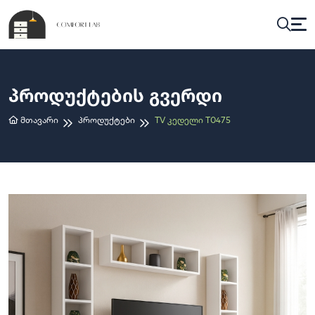
Პროდუქტების Გვერდი
Მთავარი
Პროდუქტები
TV Კედელი T0475