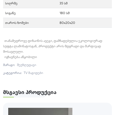
სიღრმე
35 სმ
სიგანე
180 სმ
თაროს ზომები
80x20x20
თანამედროვე დიზაინის ავეჯი, დამზადებულია ეკოლოგიურად
სუფტა ლამინატისგან, პროდუქტი არის მდგრადი და მარტივად
მოსავლელი.
იგზავნება აწყობილი
მარაგი:
შეუზღუდავი
კატეგორია:
TV მაგიდები
Მსგავსი Პროდუქცია