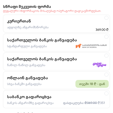
სწრაფი შეკვეთის ფორმა
დეტალური ინფორმაციის მისაღებად ოპერატორი დაგიკავშირდებათ.
კურიერთან
ადგილზე ანგარიშსწორება
369.00 ₾
საქართველოს ბანკის განვადება
სტანდარტული განვადება
საქართველოს ბანკის განვადება
ნაწილ-ნაწილ განვადება
ონლაინ განვადება
სხვა ბანკში განვადება
თვეში 18 ₾ - დან
საბანკო გადარიცხვა
ბანკის ანგარიშზე გადარიცხვა
ფასდაკლება:
₾369.00
₾351