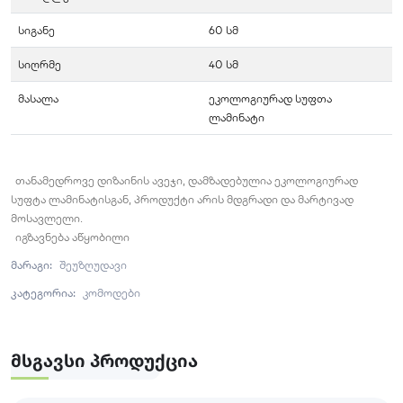
სიგანე
60 სმ
სიღრმე
40 სმ
მასალა
ეკოლოგიურად სუფთა
ლამინატი
თანამედროვე დიზაინის ავეჯი, დამზადებულია ეკოლოგიურად
სუფტა ლამინატისგან, პროდუქტი არის მდგრადი და მარტივად
მოსავლელი.
იგზავნება აწყობილი
მარაგი:
შეუზღუდავი
კატეგორია:
კომოდები
Მსგავსი Პროდუქცია