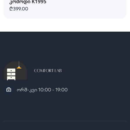
კომოდი K1995
₾399.00
ორშ-კვი 10:00 - 19:00