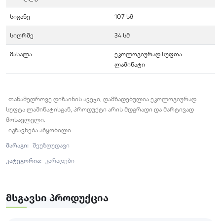
სიგანე
107 სმ
სიღრმე
34 სმ
მასალა
ეკოლოგიურად სუფთა
ლამინატი
თანამედროვე დიზაინის ავეჯი, დამზადებულია ეკოლოგიურად
სუფტა ლამინატისგან, პროდუქტი არის მდგრადი და მარტივად
მოსავლელი.
იგზავნება აწყობილი
მარაგი:
შეუზღუდავი
კატეგორია:
კარადები
Მსგავსი Პროდუქცია