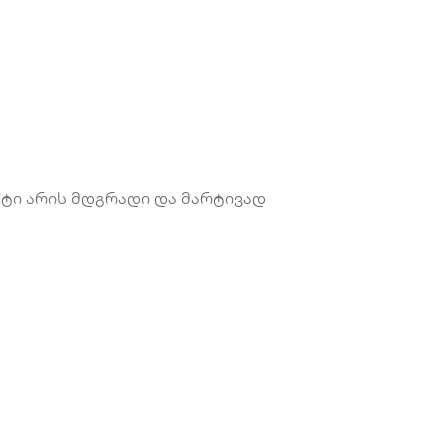
ქტი არის მდგრადი და მარტივად