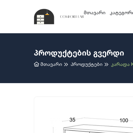
Მთავარი
Კატეგორ
Პროდუქტების Გვერდი
Მთავარი
Პროდუქტები
Კარადა 