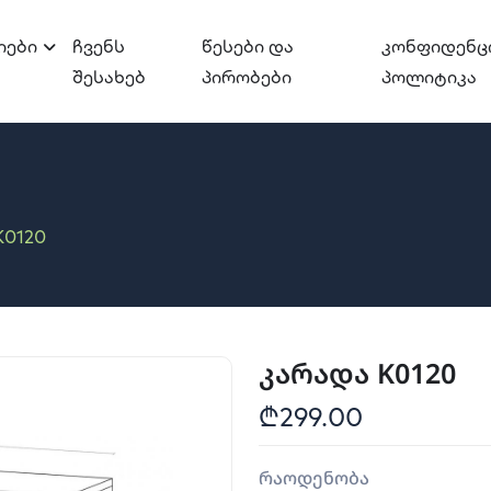
იები
Ჩვენს
Წესები Და
Კონფიდენც
Შესახებ
Პირობები
Პოლიტიკა
K0120
კარადა K0120
₾299.00
რაოდენობა