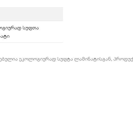
ოგიურად სუფთა
ნატი
დებულია ეკოლოგიურად სუფტა ლამინატისგან, პროდუ