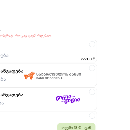
ა
 ოპერატორი დაგიკავშირდებათ.
ება
299.00 ₾
განვადება
ება
განვადება
ბა
თვეში 18 ₾ - დან