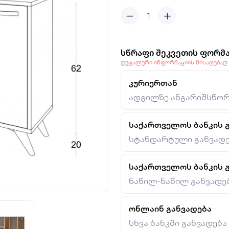
სწრაფი შეკვეთის ფორმ
დეტალური ინფორმაციის მისაღებად
კურიერთან
ადგილზე ანგარიშსწორ
საქართველოს ბანკის 
სტანდარტული განვად
საქართველოს ბანკის 
ნაწილ-ნაწილ განვადე
ონლაინ განვადება
სხვა ბანკში განვადება