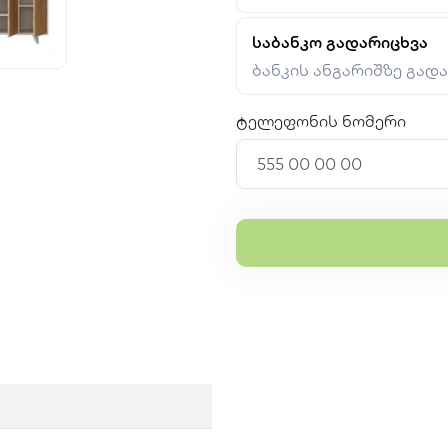
საბანკო გადარიცხვა
ბანკის ანგარიშზე გად
ტელეფონის ნომერი