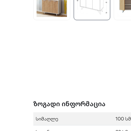
ზოგადი ინფორმაცია
სიმაღლე
100 სმ