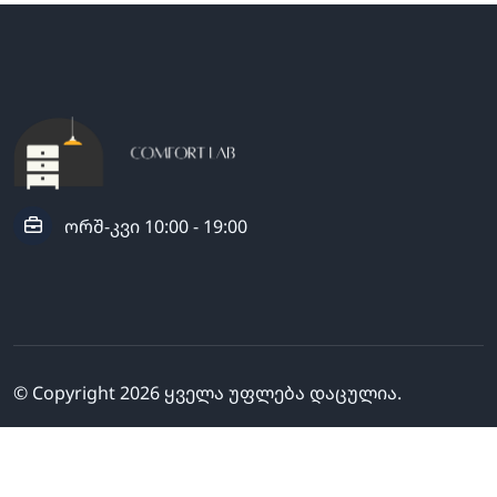
ორშ-კვი 10:00 - 19:00
© Copyright
2026
ყველა უფლება დაცულია.
გამოგვყევი: