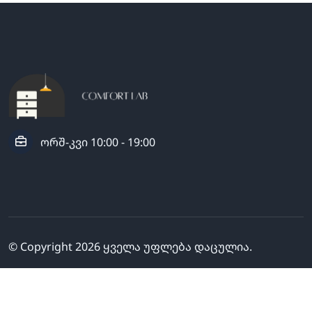
ორშ-კვი 10:00 - 19:00
© Copyright
2026
ყველა უფლება დაცულია.
გამოგვყევი: