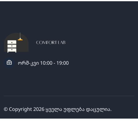
ორშ-კვი 10:00 - 19:00
© Copyright
2026
ყველა უფლება დაცულია.
გამოგვყევი: