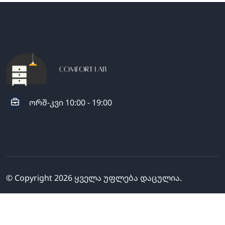
ორშ-კვი 10:00 - 19:00
© Copyright
2026
ყველა უფლება დაცულია.
გამოგვყევი: